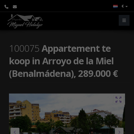
€
100075
Appartement te
koop in Arroyo de la Miel
(Benalmádena), 289.000 €