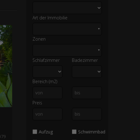
Art der Immobilie
▼
Zonen
▼
Schlafzimmer
Badezimmer
Bereich (m2)
Preis
Aufzug
Schwimmbad
079