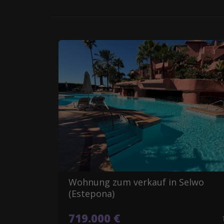
Wohnung zum verkauf in Selwo
(Estepona)
719.000 €