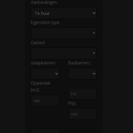
Aanbiedingen
Eigendom type
▼
Gebied
▼
slaapkamers
Badkamers
Oppervlak
(m2)
Prijs