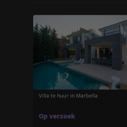
Villa te huur in Marbella
Op verzoek