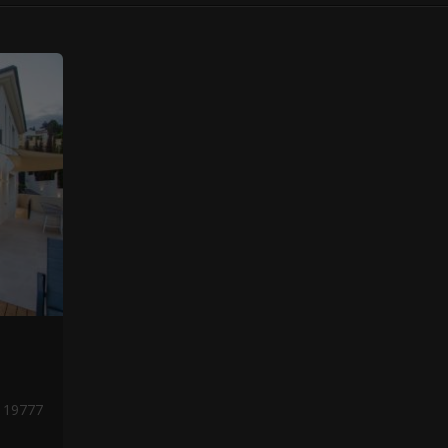
19777