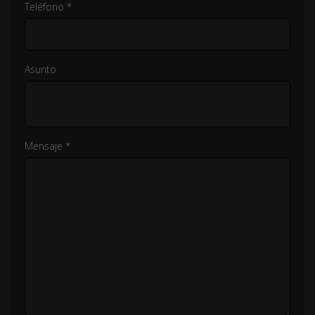
Teléfono *
Asunto
Mensaje *