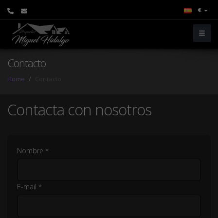
€
Contacto
Home
Contacto
Contacta con nosotros
Nombre *
E-mail *